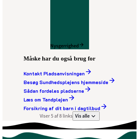
Nysgerrighed
Måske har du også brug for
Kontakt Pladsanvisningen
Besøg Sundhedsplejens hjemmeside
Sådan fordeles pladserne
Læs om Tandplejen
Forsikring af dit barn i dagtilbud
Vis alle
Viser 5 af 8 links